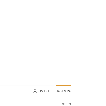
מידע נוסף
חוות דעת (0)
מידות