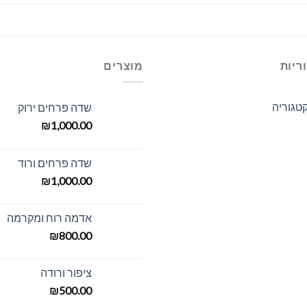
ריות
מוצרים
טגוריה
שדה פרחים ירוק
₪
1,000.00
שדה פרחים ורוד
₪
1,000.00
אדמה רוח ומקרמה
₪
800.00
ציפור ורודה
₪
500.00