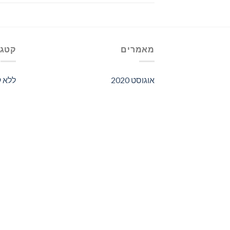
מאמרים
קטגו
אוגוסט 2020
ללא ק