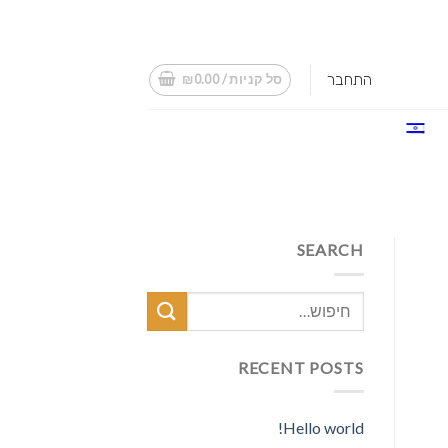
התחבר
סל קניות /
0.00
₪
SEARCH
RECENT POSTS
Hello world!