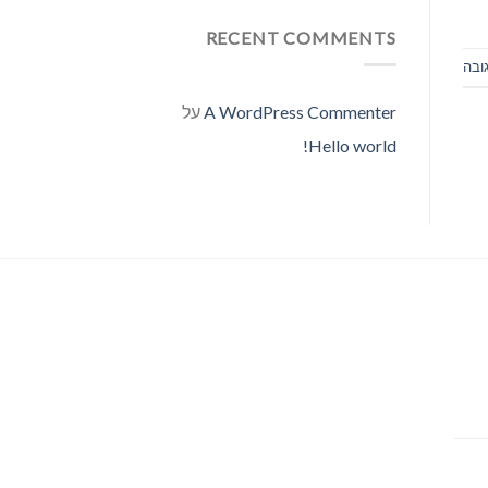
RECENT COMMENTS
ובה
A WordPress Commenter
על
Hello world!