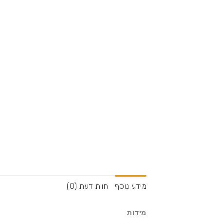
מידע נוסף
חוות דעת (0)
מידות