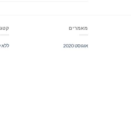
מאמרים
קטגו
אוגוסט 2020
ללא ק