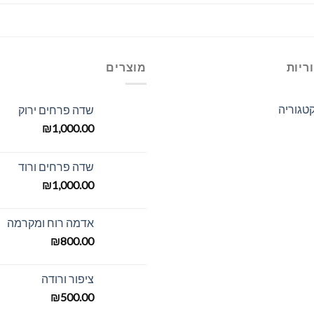
ריות
מוצרים
טגוריה
שדה פרחים ירוק
₪
1,000.00
שדה פרחים ורוד
₪
1,000.00
אדמה רוח ומקרמה
₪
800.00
ציפור ורודה
₪
500.00