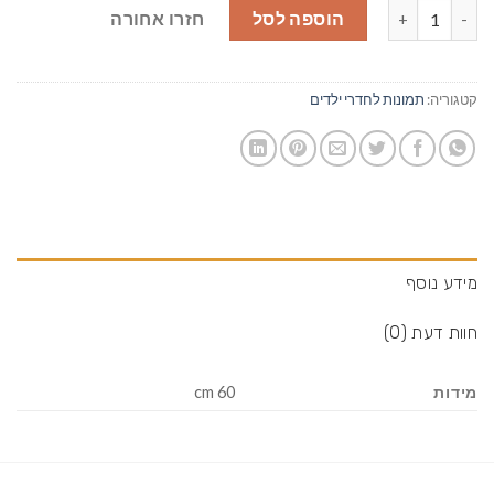
כמות של ינשוף
הוספה לסל
חזרו אחורה
קטגוריה:
תמונות לחדרי ילדים
מידע נוסף
חוות דעת (0)
מידות
60 cm