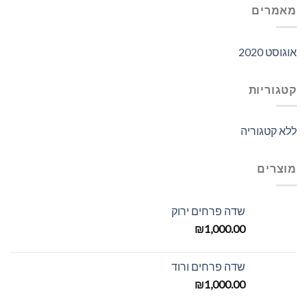
מאמרים
אוגוסט 2020
קטגוריות
ללא קטגוריה
מוצרים
שדה פרחים ירוק
₪
1,000.00
שדה פרחים ורוד
₪
1,000.00